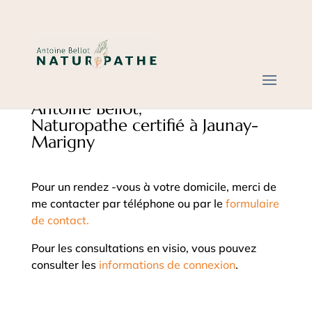
Prendre un rendez-vous avec
Antoine Bellot,
Naturopathe certifié à Jaunay-
Marigny
Pour un rendez -vous à votre domicile, merci de
me contacter par téléphone ou par le
formulaire
de contact.
Pour les consultations en visio, vous pouvez
consulter les
informations de connexion
.