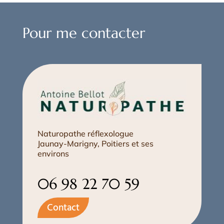
Pour me contacter
Naturopathe réflexologue
Jaunay-Marigny, Poitiers et ses
environs
06 98 22 70 59
Contact